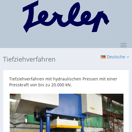
Deutsche
Tiefziehverfahren
Tiefziehverfahren mit hydraulischen Pressen mit einer
Presskraft von bis zu 20.000 kN.